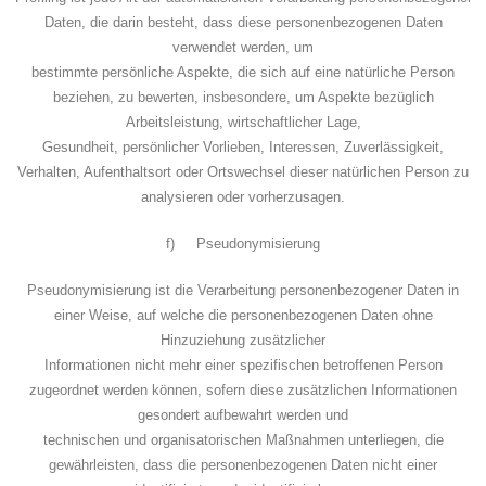
Daten, die darin besteht, dass diese personenbezogenen Daten
verwendet werden, um
bestimmte persönliche Aspekte, die sich auf eine natürliche Person
beziehen, zu bewerten, insbesondere, um Aspekte bezüglich
Arbeitsleistung, wirtschaftlicher Lage,
Gesundheit, persönlicher Vorlieben, Interessen, Zuverlässigkeit,
Verhalten, Aufenthaltsort oder Ortswechsel dieser natürlichen Person zu
analysieren oder vorherzusagen.
f) Pseudonymisierung
Pseudonymisierung ist die Verarbeitung personenbezogener Daten in
einer Weise, auf welche die personenbezogenen Daten ohne
Hinzuziehung zusätzlicher
Informationen nicht mehr einer spezifischen betroffenen Person
zugeordnet werden können, sofern diese zusätzlichen Informationen
gesondert aufbewahrt werden und
technischen und organisatorischen Maßnahmen unterliegen, die
gewährleisten, dass die personenbezogenen Daten nicht einer