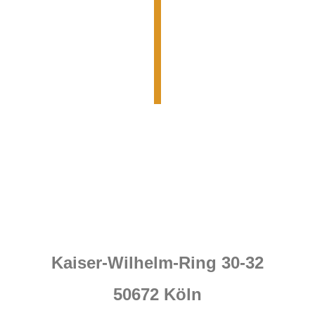
Kaiser-Wilhelm-Ring 30-32
50672 Köln