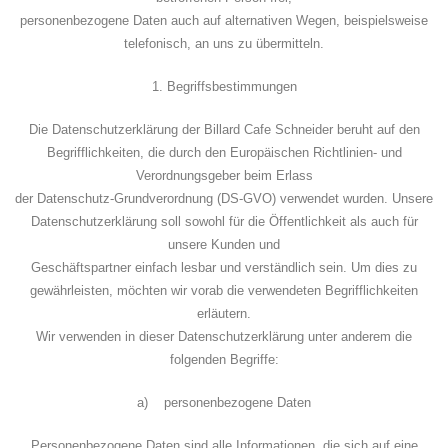
personenbezogene Daten auch auf alternativen Wegen, beispielsweise
telefonisch, an uns zu übermitteln.
1. Begriffsbestimmungen
Die Datenschutzerklärung der Billard Cafe Schneider beruht auf den
Begrifflichkeiten, die durch den Europäischen Richtlinien- und
Verordnungsgeber beim Erlass
der Datenschutz-Grundverordnung (DS-GVO) verwendet wurden. Unsere
Datenschutzerklärung soll sowohl für die Öffentlichkeit als auch für
unsere Kunden und
Geschäftspartner einfach lesbar und verständlich sein. Um dies zu
gewährleisten, möchten wir vorab die verwendeten Begrifflichkeiten
erläutern.
Wir verwenden in dieser Datenschutzerklärung unter anderem die
folgenden Begriffe:
a) personenbezogene Daten
Personenbezogene Daten sind alle Informationen, die sich auf eine