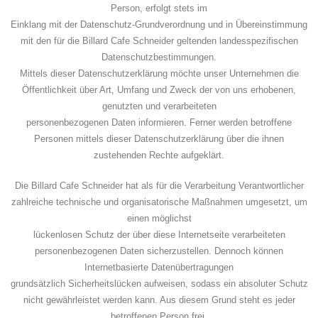
Person, erfolgt stets im
Einklang mit der Datenschutz-Grundverordnung und in Übereinstimmung
mit den für die Billard Cafe Schneider geltenden landesspezifischen
Datenschutzbestimmungen.
Mittels dieser Datenschutzerklärung möchte unser Unternehmen die
Öffentlichkeit über Art, Umfang und Zweck der von uns erhobenen,
genutzten und verarbeiteten
personenbezogenen Daten informieren. Ferner werden betroffene
Personen mittels dieser Datenschutzerklärung über die ihnen
zustehenden Rechte aufgeklärt.
Die Billard Cafe Schneider hat als für die Verarbeitung Verantwortlicher
zahlreiche technische und organisatorische Maßnahmen umgesetzt, um
einen möglichst
lückenlosen Schutz der über diese Internetseite verarbeiteten
personenbezogenen Daten sicherzustellen. Dennoch können
Internetbasierte Datenübertragungen
grundsätzlich Sicherheitslücken aufweisen, sodass ein absoluter Schutz
nicht gewährleistet werden kann. Aus diesem Grund steht es jeder
betroffenen Person frei,