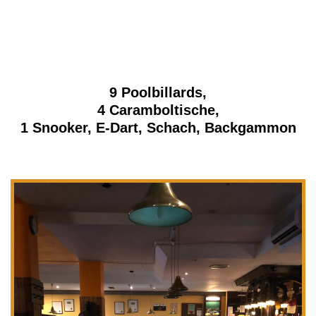
9
Poolbillards,
4 Caramboltische,
1 Snooker,
E-Dart, Schach, Backgammon