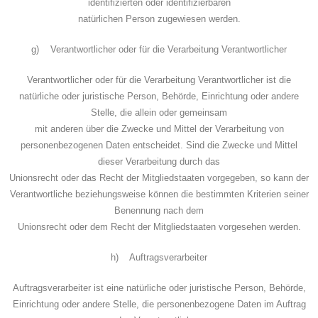
identifizierten oder identifizierbaren
natürlichen Person zugewiesen werden.
g) Verantwortlicher oder für die Verarbeitung Verantwortlicher
Verantwortlicher oder für die Verarbeitung Verantwortlicher ist die
natürliche oder juristische Person, Behörde, Einrichtung oder andere
Stelle, die allein oder gemeinsam
mit anderen über die Zwecke und Mittel der Verarbeitung von
personenbezogenen Daten entscheidet. Sind die Zwecke und Mittel
dieser Verarbeitung durch das
Unionsrecht oder das Recht der Mitgliedstaaten vorgegeben, so kann der
Verantwortliche beziehungsweise können die bestimmten Kriterien seiner
Benennung nach dem
Unionsrecht oder dem Recht der Mitgliedstaaten vorgesehen werden.
h) Auftragsverarbeiter
Auftragsverarbeiter ist eine natürliche oder juristische Person, Behörde,
Einrichtung oder andere Stelle, die personenbezogene Daten im Auftrag