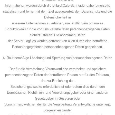
Informationen werden durch die Billard Cafe Schneider daher einerseits
statistisch und ferner mit dem Ziel ausgewertet, den Datenschutz und die
Datensicherheit in
unserem Unternehmen zu erhöhen, um letztlich ein optimales
Schutzniveau für die von uns verarbeiteten personenbezogenen Daten
sicherzustellen. Die anonymen Daten
der Server-Logfiles werden getrennt von allen durch eine betroffene
Person angegebenen personenbezogenen Daten gespeichert.
4. Routinemäßige Löschung und Sperrung von personenbezogenen Daten
Der für die Verarbeitung Verantwortliche verarbeitet und speichert
personenbezogene Daten der betroffenen Person nur für den Zeitraum,
der zur Erreichung des
Speicherungszwecks erforderlich ist oder sofern dies durch den
Europäischen Richtlinien- und Verordnungsgeber oder einen anderen
Gesetzgeber in Gesetzen oder
Vorschriften, welchen der für die Verarbeitung Verantwortliche unterliegt,
vorgesehen wurde.