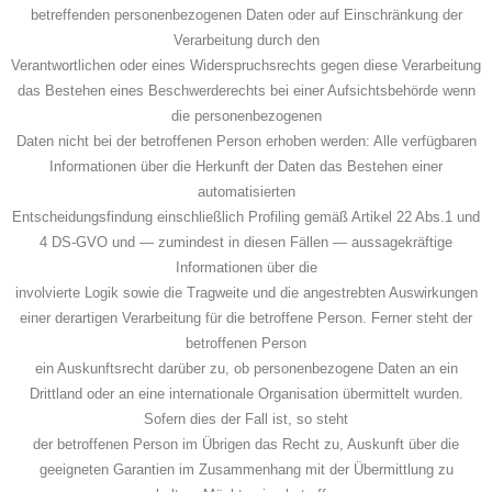
betreffenden personenbezogenen Daten oder auf Einschränkung der
Verarbeitung durch den
Verantwortlichen oder eines Widerspruchsrechts gegen diese Verarbeitung
das Bestehen eines Beschwerderechts bei einer Aufsichtsbehörde wenn
die personenbezogenen
Daten nicht bei der betroffenen Person erhoben werden: Alle verfügbaren
Informationen über die Herkunft der Daten das Bestehen einer
automatisierten
Entscheidungsfindung einschließlich Profiling gemäß Artikel 22 Abs.1 und
4 DS-GVO und — zumindest in diesen Fällen — aussagekräftige
Informationen über die
involvierte Logik sowie die Tragweite und die angestrebten Auswirkungen
einer derartigen Verarbeitung für die betroffene Person. Ferner steht der
betroffenen Person
ein Auskunftsrecht darüber zu, ob personenbezogene Daten an ein
Drittland oder an eine internationale Organisation übermittelt wurden.
Sofern dies der Fall ist, so steht
der betroffenen Person im Übrigen das Recht zu, Auskunft über die
geeigneten Garantien im Zusammenhang mit der Übermittlung zu