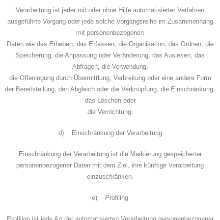
Verarbeitung ist jeder mit oder ohne Hilfe automatisierter Verfahren
ausgeführte Vorgang oder jede solche Vorgangsreihe im Zusammenhang
mit personenbezogenen
Daten wie das Erheben, das Erfassen, die Organisation, das Ordnen, die
Speicherung, die Anpassung oder Veränderung, das Auslesen, das
Abfragen, die Verwendung,
die Offenlegung durch Übermittlung, Verbreitung oder eine andere Form
der Bereitstellung, den Abgleich oder die Verknüpfung, die Einschränkung,
das Löschen oder
die Vernichtung.
d) Einschränkung der Verarbeitung
Einschränkung der Verarbeitung ist die Markierung gespeicherter
personenbezogener Daten mit dem Ziel, ihre künftige Verarbeitung
einzuschränken.
e) Profiling
Profiling ist jede Art der automatisierten Verarbeitung personenbezogener