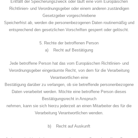
Entfällt der Speicherungszweck oder läuft eine vom Europäischen
Richtlinien- und Verordnungsgeber oder einem anderen zuständigen
Gesetzgeber vorgeschriebene
Speicherfrist ab, werden die personenbezogenen Daten routinemäßig und
entsprechend den gesetzlichen Vorschriften gesperrt oder gelöscht.
5. Rechte der betroffenen Person
a) Recht auf Bestätigung
Jede betroffene Person hat das vom Europäischen Richtlinien- und
Verordnungsgeber eingeräumte Recht, von dem für die Verarbeitung
Verantwortlichen eine
Bestätigung darüber zu verlangen, ob sie betreffende personenbezogene
Daten verarbeitet werden. Möchte eine betroffene Person dieses
Bestätigungsrecht in Anspruch
nehmen, kann sie sich hierzu jederzeit an einen Mitarbeiter des für die
Verarbeitung Verantwortlichen wenden.
b) Recht auf Auskunft