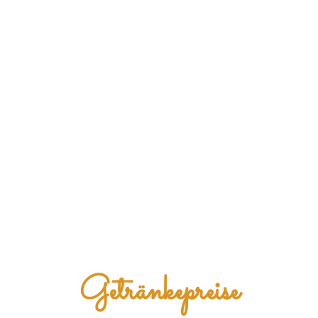
Getränkepreise