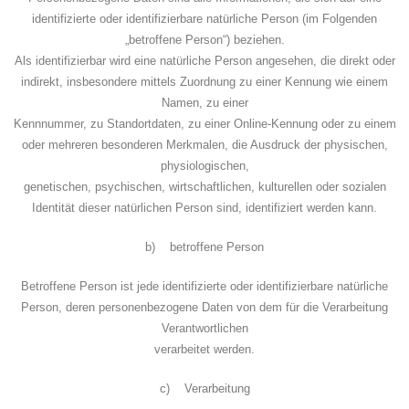
identifizierte oder identifizierbare natürliche Person (im Folgenden
„betroffene Person“) beziehen.
Als identifizierbar wird eine natürliche Person angesehen, die direkt oder
indirekt, insbesondere mittels Zuordnung zu einer Kennung wie einem
Namen, zu einer
Kennnummer, zu Standortdaten, zu einer Online-Kennung oder zu einem
oder mehreren besonderen Merkmalen, die Ausdruck der physischen,
physiologischen,
genetischen, psychischen, wirtschaftlichen, kulturellen oder sozialen
Identität dieser natürlichen Person sind, identifiziert werden kann.
b) betroffene Person
Betroffene Person ist jede identifizierte oder identifizierbare natürliche
Person, deren personenbezogene Daten von dem für die Verarbeitung
Verantwortlichen
verarbeitet werden.
c) Verarbeitung