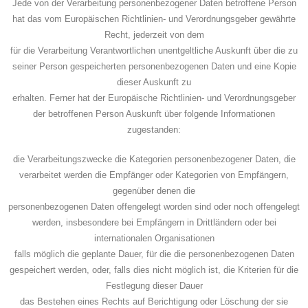
Jede von der Verarbeitung personenbezogener Daten betroffene Person
hat das vom Europäischen Richtlinien- und Verordnungsgeber gewährte
Recht, jederzeit von dem
für die Verarbeitung Verantwortlichen unentgeltliche Auskunft über die zu
seiner Person gespeicherten personenbezogenen Daten und eine Kopie
dieser Auskunft zu
erhalten. Ferner hat der Europäische Richtlinien- und Verordnungsgeber
der betroffenen Person Auskunft über folgende Informationen
zugestanden:
die Verarbeitungszwecke die Kategorien personenbezogener Daten, die
verarbeitet werden die Empfänger oder Kategorien von Empfängern,
gegenüber denen die
personenbezogenen Daten offengelegt worden sind oder noch offengelegt
werden, insbesondere bei Empfängern in Drittländern oder bei
internationalen Organisationen
falls möglich die geplante Dauer, für die die personenbezogenen Daten
gespeichert werden, oder, falls dies nicht möglich ist, die Kriterien für die
Festlegung dieser Dauer
das Bestehen eines Rechts auf Berichtigung oder Löschung der sie