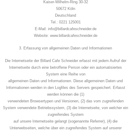
Kaiser-Wilhelm-Ring 30-32
50672 Köln
Deutschland
Tel.: 0221 125001
E-Mail: info@billardcafeschneider.de
Website: www.billardcafeschneider.de
3. Erfassung von allgemeinen Daten und Informationen
Die Internetseite der Billard Cafe Schneider erfasst mit jedem Aufruf der
Internetseite durch eine betroffene Person oder ein automatisiertes
System eine Reihe von
allgemeinen Daten und Informationen. Diese allgemeinen Daten und
Informationen werden in den Logfiles des Servers gespeichert. Erfasst
werden können die (1)
verwendeten Browsertypen und Versionen, (2) das vom zugreifenden
System verwendete Betriebssystem, (3) die Internetseite, von welcher ein
zugreifendes System
auf unsere Internetseite gelangt (sogenannte Referrer), (4) die
Unterwebseiten, welche über ein zugreifendes System auf unserer