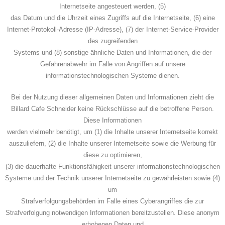
Internetseite angesteuert werden, (5)
das Datum und die Uhrzeit eines Zugriffs auf die Internetseite, (6) eine
Internet-Protokoll-Adresse (IP-Adresse), (7) der Internet-Service-Provider
des zugreifenden
Systems und (8) sonstige ähnliche Daten und Informationen, die der
Gefahrenabwehr im Falle von Angriffen auf unsere
informationstechnologischen Systeme dienen.
Bei der Nutzung dieser allgemeinen Daten und Informationen zieht die
Billard Cafe Schneider keine Rückschlüsse auf die betroffene Person.
Diese Informationen
werden vielmehr benötigt, um (1) die Inhalte unserer Internetseite korrekt
auszuliefern, (2) die Inhalte unserer Internetseite sowie die Werbung für
diese zu optimieren,
(3) die dauerhafte Funktionsfähigkeit unserer informationstechnologischen
Systeme und der Technik unserer Internetseite zu gewährleisten sowie (4)
um
Strafverfolgungsbehörden im Falle eines Cyberangriffes die zur
Strafverfolgung notwendigen Informationen bereitzustellen. Diese anonym
erhobenen Daten und