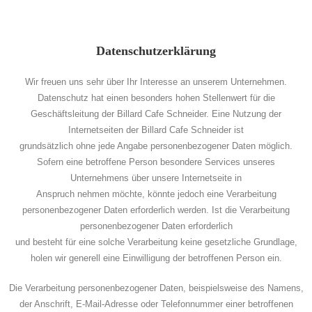
Datenschutzerklärung
Wir freuen uns sehr über Ihr Interesse an unserem Unternehmen.
Datenschutz hat einen besonders hohen Stellenwert für die
Geschäftsleitung der Billard Cafe Schneider. Eine Nutzung der
Internetseiten der Billard Cafe Schneider ist
grundsätzlich ohne jede Angabe personenbezogener Daten möglich.
Sofern eine betroffene Person besondere Services unseres
Unternehmens über unsere Internetseite in
Anspruch nehmen möchte, könnte jedoch eine Verarbeitung
personenbezogener Daten erforderlich werden. Ist die Verarbeitung
personenbezogener Daten erforderlich
und besteht für eine solche Verarbeitung keine gesetzliche Grundlage,
holen wir generell eine Einwilligung der betroffenen Person ein.
Die Verarbeitung personenbezogener Daten, beispielsweise des Namens,
der Anschrift, E-Mail-Adresse oder Telefonnummer einer betroffenen