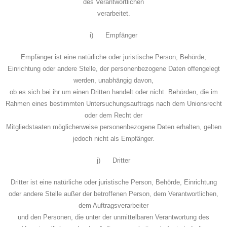
des Verantwortlichen
verarbeitet.
i) Empfänger
Empfänger ist eine natürliche oder juristische Person, Behörde,
Einrichtung oder andere Stelle, der personenbezogene Daten offengelegt
werden, unabhängig davon,
ob es sich bei ihr um einen Dritten handelt oder nicht. Behörden, die im
Rahmen eines bestimmten Untersuchungsauftrags nach dem Unionsrecht
oder dem Recht der
Mitgliedstaaten möglicherweise personenbezogene Daten erhalten, gelten
jedoch nicht als Empfänger.
j) Dritter
Dritter ist eine natürliche oder juristische Person, Behörde, Einrichtung
oder andere Stelle außer der betroffenen Person, dem Verantwortlichen,
dem Auftragsverarbeiter
und den Personen, die unter der unmittelbaren Verantwortung des