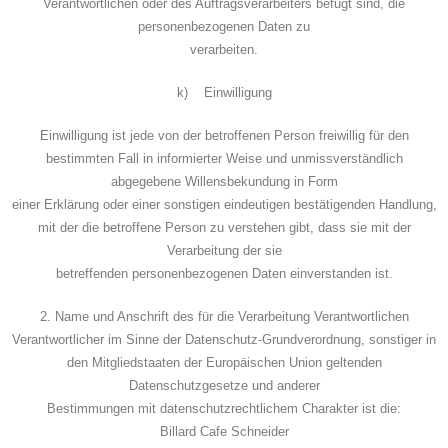
Verantwortlichen oder des Auftragsverarbeiters befugt sind, die
personenbezogenen Daten zu
verarbeiten.
k) Einwilligung
Einwilligung ist jede von der betroffenen Person freiwillig für den
bestimmten Fall in informierter Weise und unmissverständlich
abgegebene Willensbekundung in Form
einer Erklärung oder einer sonstigen eindeutigen bestätigenden Handlung,
mit der die betroffene Person zu verstehen gibt, dass sie mit der
Verarbeitung der sie
betreffenden personenbezogenen Daten einverstanden ist.
2. Name und Anschrift des für die Verarbeitung Verantwortlichen
Verantwortlicher im Sinne der Datenschutz-Grundverordnung, sonstiger in
den Mitgliedstaaten der Europäischen Union geltenden
Datenschutzgesetze und anderer
Bestimmungen mit datenschutzrechtlichem Charakter ist die:
Billard Cafe Schneider